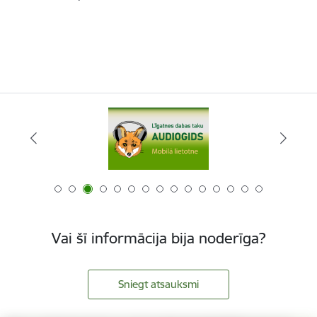
Vai šī informācija bija noderīga?
Sniegt atsauksmi