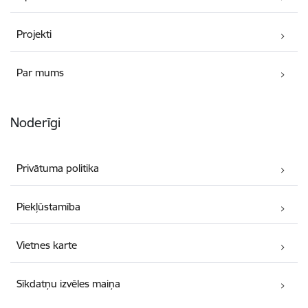
Projekti
Par mums
Noderīgi
Privātuma politika
Piekļūstamība
Vietnes karte
Sīkdatņu izvēles maiņa