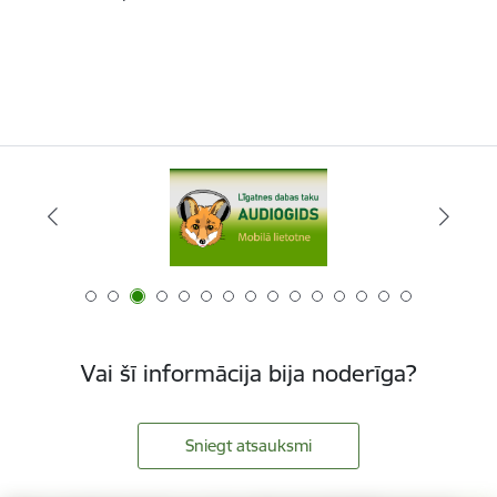
Vai šī informācija bija noderīga?
Sniegt atsauksmi