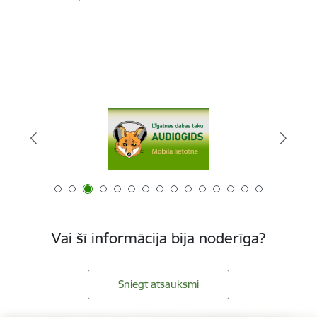
Vai šī informācija bija noderīga?
Sniegt atsauksmi