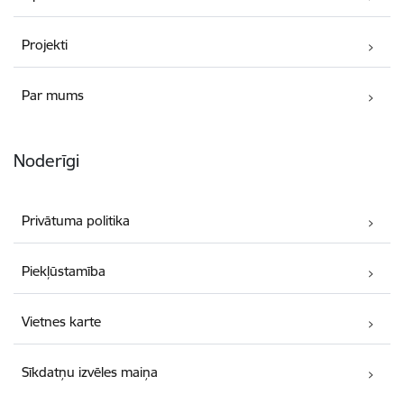
Projekti
Par mums
Noderīgi
Privātuma politika
Piekļūstamība
Vietnes karte
Sīkdatņu izvēles maiņa