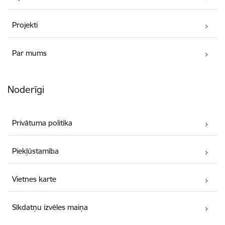
Projekti
Par mums
Noderīgi
Privātuma politika
Piekļūstamība
Vietnes karte
Sīkdatņu izvēles maiņa