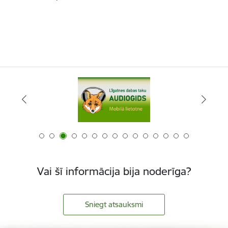
Vai šī informācija bija noderīga?
Sniegt atsauksmi