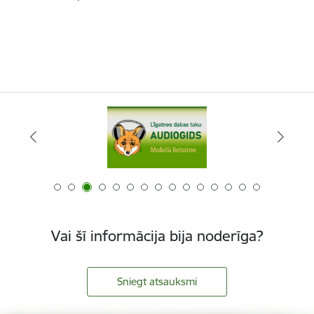
Vai šī informācija bija noderīga?
Sniegt atsauksmi