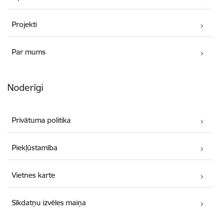
Projekti
Par mums
Noderīgi
Privātuma politika
Piekļūstamība
Vietnes karte
Sīkdatņu izvēles maiņa