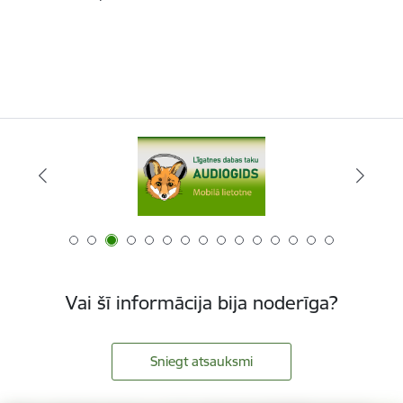
Vai šī informācija bija noderīga?
Sniegt atsauksmi