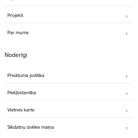
Projekti
Par mums
Noderīgi
Privātuma politika
Piekļūstamība
Vietnes karte
Sīkdatņu izvēles maiņa