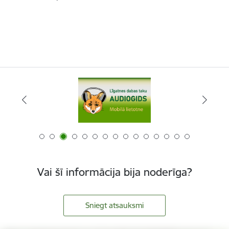
Vai šī informācija bija noderīga?
Sniegt atsauksmi