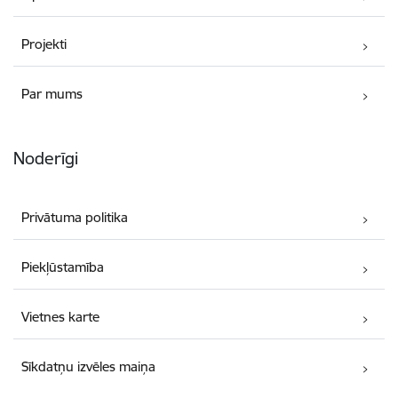
Projekti
Par mums
Noderīgi
Privātuma politika
Piekļūstamība
Vietnes karte
Sīkdatņu izvēles maiņa