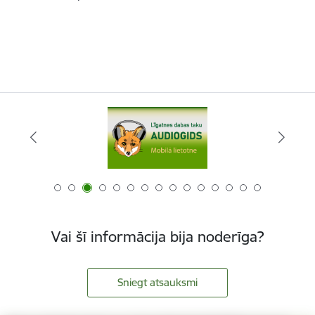
Vai šī informācija bija noderīga?
Sniegt atsauksmi