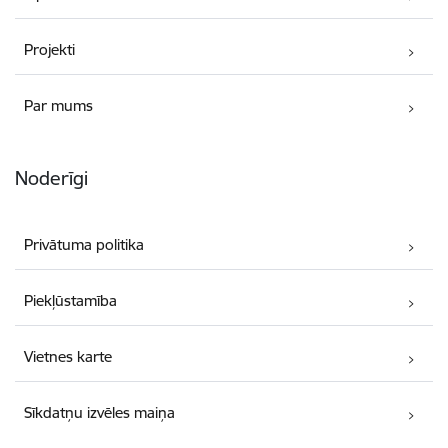
Projekti
Par mums
Noderīgi
Privātuma politika
Piekļūstamība
Vietnes karte
Sīkdatņu izvēles maiņa