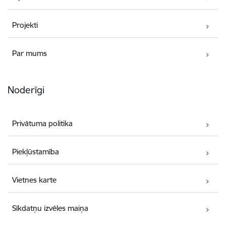
Projekti
Par mums
Noderīgi
Privātuma politika
Piekļūstamība
Vietnes karte
Sīkdatņu izvēles maiņa