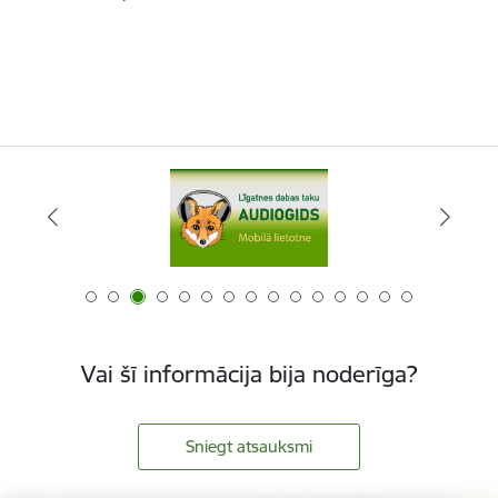
Vai šī informācija bija noderīga?
Sniegt atsauksmi