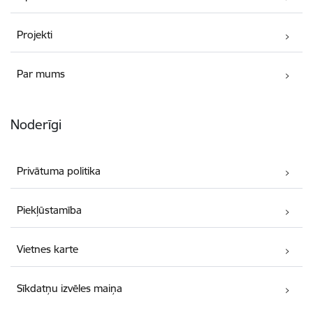
Projekti
Par mums
Noderīgi
Privātuma politika
Piekļūstamība
Vietnes karte
Sīkdatņu izvēles maiņa