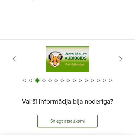
Vai šī informācija bija noderīga?
Sniegt atsauksmi