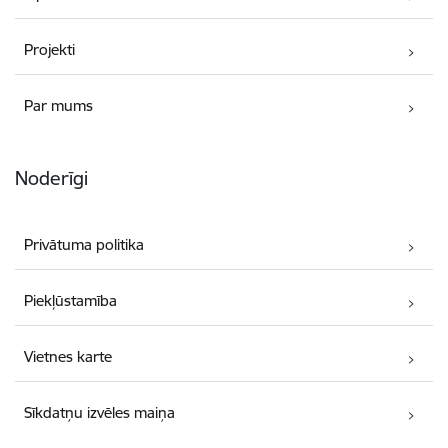
Projekti
Par mums
Noderīgi
Privātuma politika
Piekļūstamība
Vietnes karte
Sīkdatņu izvēles maiņa