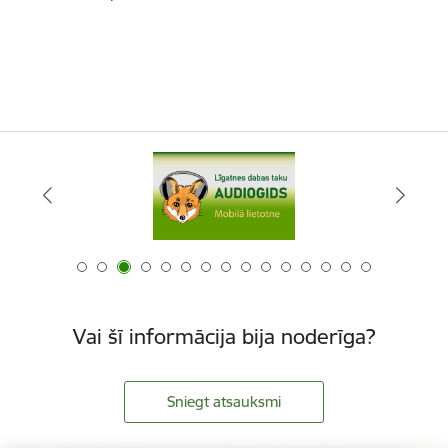
Vai šī informācija bija noderīga?
Sniegt atsauksmi