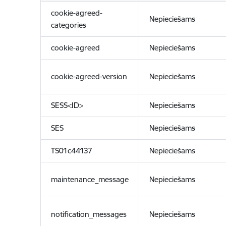
cookie-agreed-
Nepieciešams
categories
cookie-agreed
Nepieciešams
cookie-agreed-version
Nepieciešams
SESS<ID>
Nepieciešams
SES
Nepieciešams
TS01c44137
Nepieciešams
maintenance_message
Nepieciešams
notification_messages
Nepieciešams