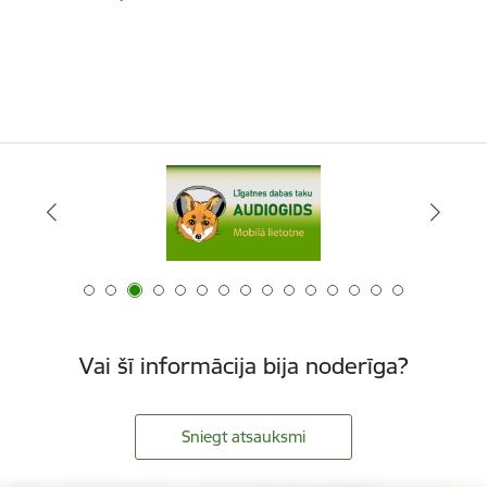
Vai šī informācija bija noderīga?
Sniegt atsauksmi