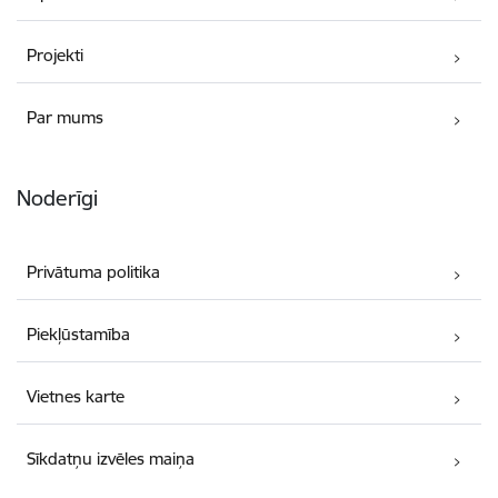
Projekti
Par mums
Noderīgi
Privātuma politika
Piekļūstamība
Vietnes karte
Sīkdatņu izvēles maiņa