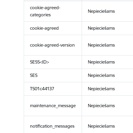
cookie-agreed-
Nepieciešams
categories
cookie-agreed
Nepieciešams
cookie-agreed-version
Nepieciešams
SESS<ID>
Nepieciešams
SES
Nepieciešams
TS01c44137
Nepieciešams
maintenance_message
Nepieciešams
notification_messages
Nepieciešams