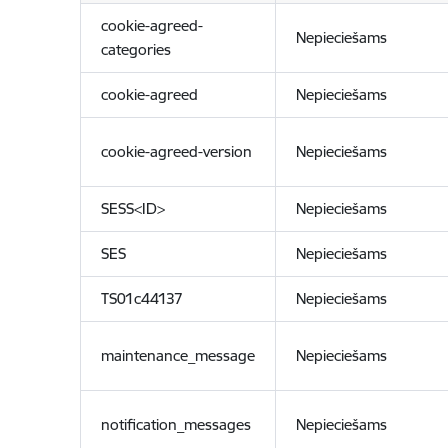
cookie-agreed-
Nepieciešams
categories
cookie-agreed
Nepieciešams
cookie-agreed-version
Nepieciešams
SESS<ID>
Nepieciešams
SES
Nepieciešams
TS01c44137
Nepieciešams
maintenance_message
Nepieciešams
notification_messages
Nepieciešams