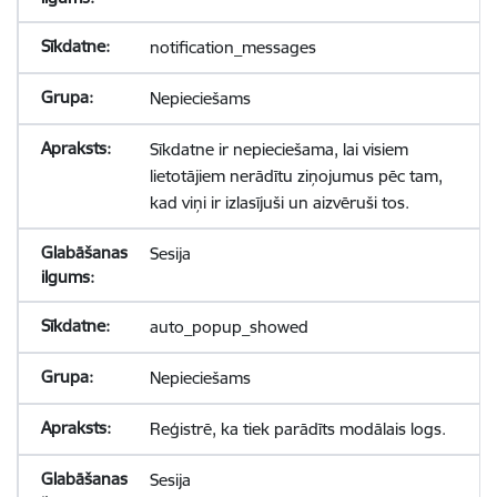
notification_messages
Nepieciešams
Sīkdatne ir nepieciešama, lai visiem
lietotājiem nerādītu ziņojumus pēc tam,
kad viņi ir izlasījuši un aizvēruši tos.
Sesija
auto_popup_showed
Nepieciešams
Reģistrē, ka tiek parādīts modālais logs.
Sesija