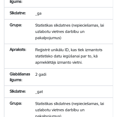
_ga
Statistikas sīkdatnes (nepieciešamas, lai
uzlabotu vietnes darbību un
pakalpojumus)
Reģistrē unikālu ID, kas tiek izmantots
statistisko datu iegūšanai par to, kā
apmeklētājs izmanto vietni.
2 gadi
_gat
Statistikas sīkdatnes (nepieciešamas, lai
uzlabotu vietnes darbību un
pakalpojumus)