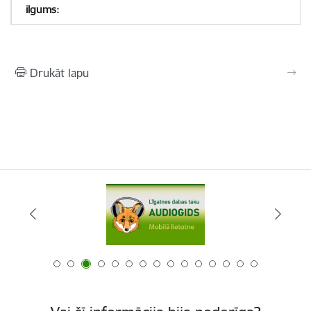
Drukāt lapu