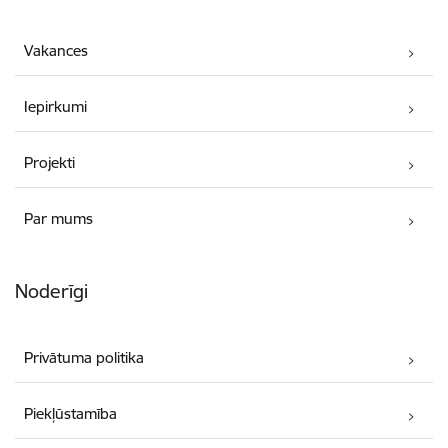
Vakances
Iepirkumi
Projekti
Par mums
Noderīgi
Privātuma politika
Piekļūstamība