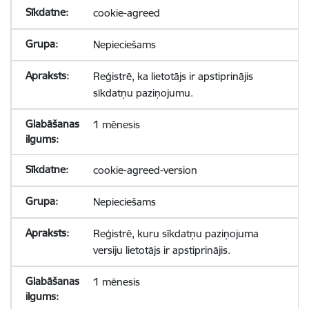
cookie-agreed
Nepieciešams
Reģistrē, ka lietotājs ir apstiprinājis
sīkdatņu paziņojumu.
1 mēnesis
cookie-agreed-version
Nepieciešams
Reģistrē, kuru sīkdatņu paziņojuma
versiju lietotājs ir apstiprinājis.
1 mēnesis