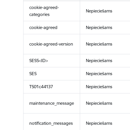
cookie-agreed-
Nepieciešams
categories
cookie-agreed
Nepieciešams
cookie-agreed-version
Nepieciešams
SESS<ID>
Nepieciešams
SES
Nepieciešams
TS01c44137
Nepieciešams
maintenance_message
Nepieciešams
notification_messages
Nepieciešams