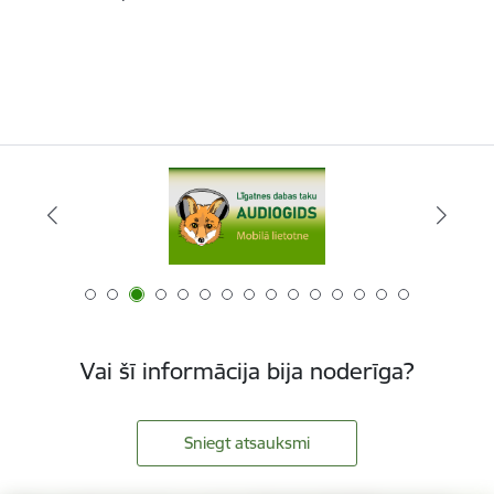
Vai šī informācija bija noderīga?
Sniegt atsauksmi