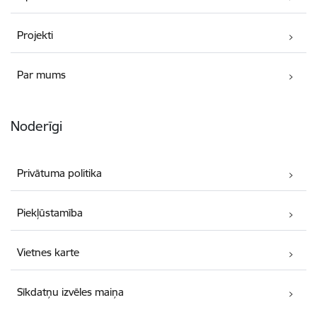
Projekti
Par mums
Noderīgi
Privātuma politika
Piekļūstamība
Vietnes karte
Sīkdatņu izvēles maiņa