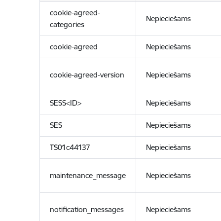
cookie-agreed-
Nepieciešams
categories
cookie-agreed
Nepieciešams
cookie-agreed-version
Nepieciešams
SESS<ID>
Nepieciešams
SES
Nepieciešams
TS01c44137
Nepieciešams
maintenance_message
Nepieciešams
notification_messages
Nepieciešams