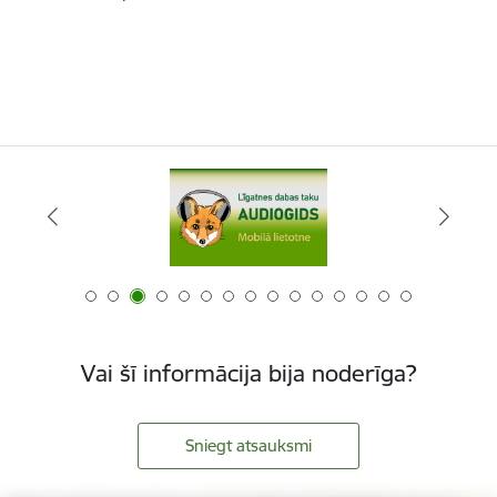
Vai šī informācija bija noderīga?
Sniegt atsauksmi