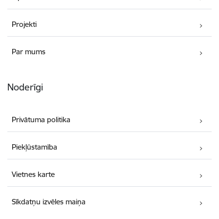
Projekti
Par mums
Noderīgi
Privātuma politika
Piekļūstamība
Vietnes karte
Sīkdatņu izvēles maiņa