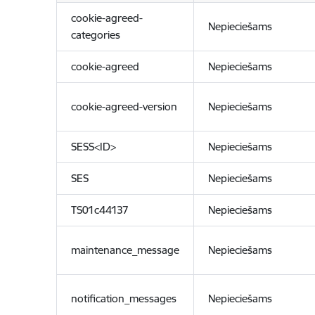
cookie-agreed-
Nepieciešams
categories
cookie-agreed
Nepieciešams
cookie-agreed-version
Nepieciešams
SESS<ID>
Nepieciešams
SES
Nepieciešams
TS01c44137
Nepieciešams
maintenance_message
Nepieciešams
notification_messages
Nepieciešams