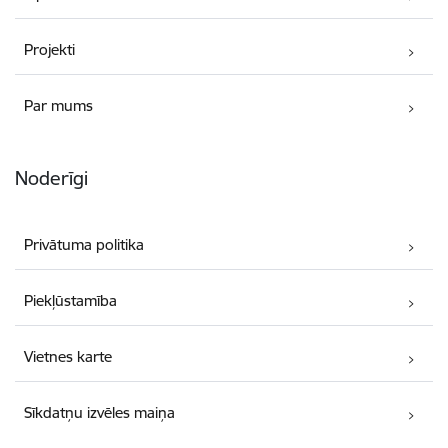
Projekti
Par mums
Noderīgi
Privātuma politika
Piekļūstamība
Vietnes karte
Sīkdatņu izvēles maiņa