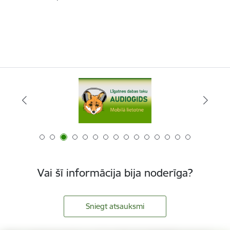
Vai šī informācija bija noderīga?
Sniegt atsauksmi