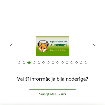
Vai šī informācija bija noderīga?
Sniegt atsauksmi