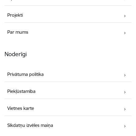
Projekti
Par mums
Noderīgi
Privātuma politika
Piekļūstamība
Vietnes karte
Sīkdatņu izvēles maiņa