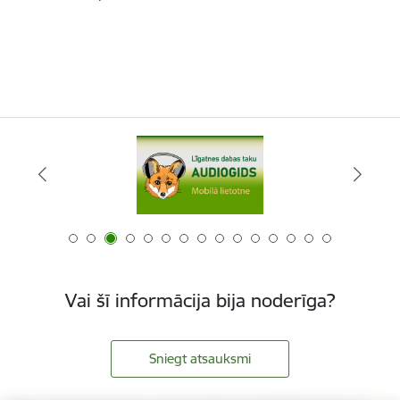
Vai šī informācija bija noderīga?
Sniegt atsauksmi