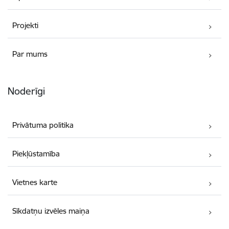
Projekti
Par mums
Noderīgi
Privātuma politika
Piekļūstamība
Vietnes karte
Sīkdatņu izvēles maiņa