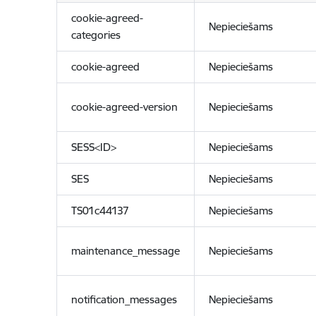
cookie-agreed-
Nepieciešams
categories
cookie-agreed
Nepieciešams
cookie-agreed-version
Nepieciešams
SESS<ID>
Nepieciešams
SES
Nepieciešams
TS01c44137
Nepieciešams
maintenance_message
Nepieciešams
notification_messages
Nepieciešams