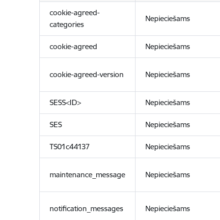
cookie-agreed-
Nepieciešams
categories
cookie-agreed
Nepieciešams
cookie-agreed-version
Nepieciešams
SESS<ID>
Nepieciešams
SES
Nepieciešams
TS01c44137
Nepieciešams
maintenance_message
Nepieciešams
notification_messages
Nepieciešams