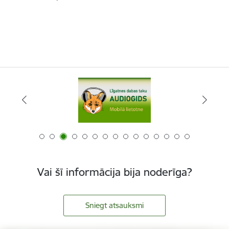
Vai šī informācija bija noderīga?
Sniegt atsauksmi