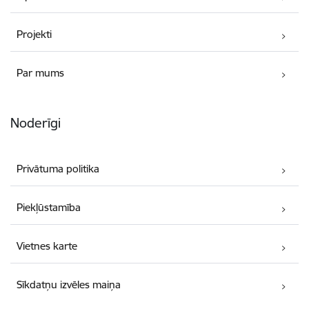
Projekti
Par mums
Noderīgi
Privātuma politika
Piekļūstamība
Vietnes karte
Sīkdatņu izvēles maiņa