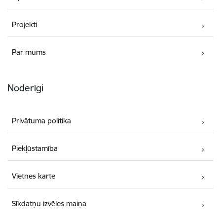
Projekti
Par mums
Noderīgi
Privātuma politika
Piekļūstamība
Vietnes karte
Sīkdatņu izvēles maiņa