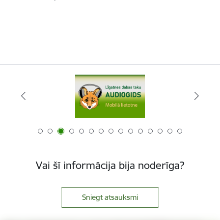
Vai šī informācija bija noderīga?
Sniegt atsauksmi