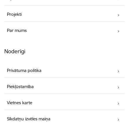
Projekti
Par mums
Noderīgi
Privātuma politika
Piekļūstamība
Vietnes karte
Sīkdatņu izvēles maiņa