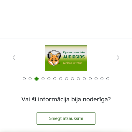
Vai šī informācija bija noderīga?
Sniegt atsauksmi