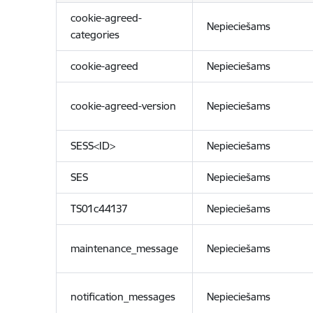
cookie-agreed-
Nepieciešams
categories
cookie-agreed
Nepieciešams
cookie-agreed-version
Nepieciešams
SESS<ID>
Nepieciešams
SES
Nepieciešams
TS01c44137
Nepieciešams
maintenance_message
Nepieciešams
notification_messages
Nepieciešams