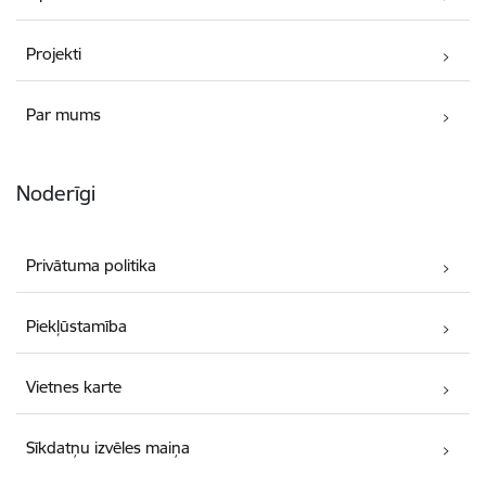
Projekti
Par mums
Noderīgi
Privātuma politika
Piekļūstamība
Vietnes karte
Sīkdatņu izvēles maiņa