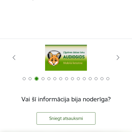
Vai šī informācija bija noderīga?
Sniegt atsauksmi