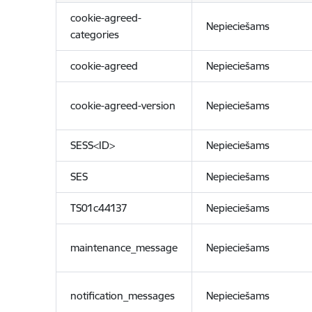
cookie-agreed-
Nepieciešams
categories
cookie-agreed
Nepieciešams
cookie-agreed-version
Nepieciešams
SESS<ID>
Nepieciešams
SES
Nepieciešams
TS01c44137
Nepieciešams
maintenance_message
Nepieciešams
notification_messages
Nepieciešams