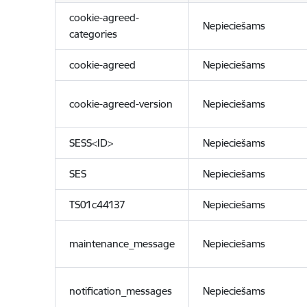
cookie-agreed-
Nepieciešams
categories
cookie-agreed
Nepieciešams
cookie-agreed-version
Nepieciešams
SESS<ID>
Nepieciešams
SES
Nepieciešams
TS01c44137
Nepieciešams
maintenance_message
Nepieciešams
notification_messages
Nepieciešams