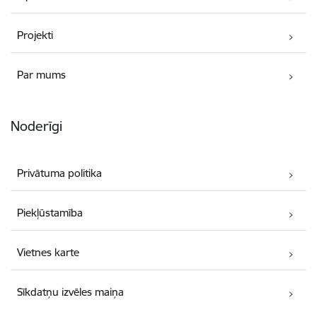
Projekti
Par mums
Noderīgi
Privātuma politika
Piekļūstamība
Vietnes karte
Sīkdatņu izvēles maiņa