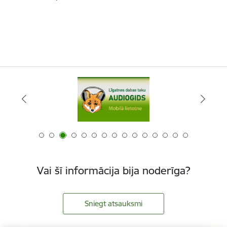
Vai šī informācija bija noderīga?
Sniegt atsauksmi