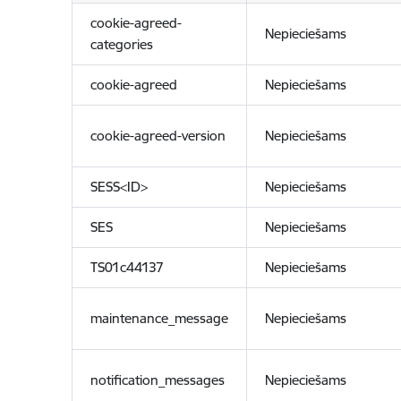
cookie-agreed-
Nepieciešams
categories
cookie-agreed
Nepieciešams
cookie-agreed-version
Nepieciešams
SESS<ID>
Nepieciešams
SES
Nepieciešams
TS01c44137
Nepieciešams
maintenance_message
Nepieciešams
notification_messages
Nepieciešams