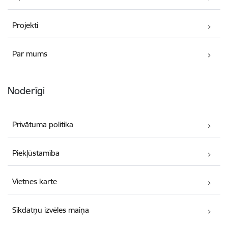
Projekti
Par mums
Noderīgi
Privātuma politika
Piekļūstamība
Vietnes karte
Sīkdatņu izvēles maiņa