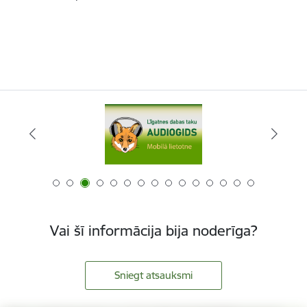
Vai šī informācija bija noderīga?
Sniegt atsauksmi