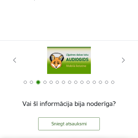
Vai šī informācija bija noderīga?
Sniegt atsauksmi