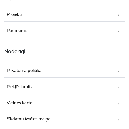
Projekti
Par mums
Noderīgi
Privātuma politika
Piekļūstamība
Vietnes karte
Sīkdatņu izvēles maiņa