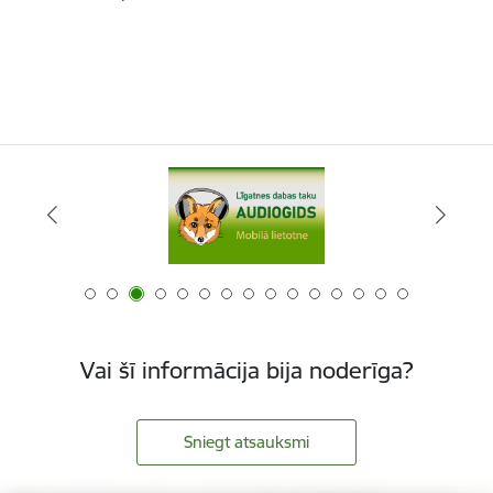
Vai šī informācija bija noderīga?
Sniegt atsauksmi