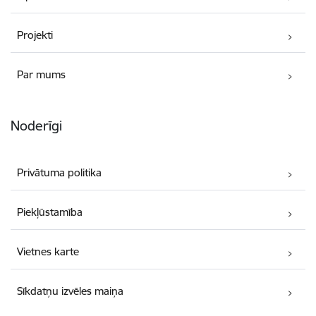
Projekti
Par mums
Noderīgi
Privātuma politika
Piekļūstamība
Vietnes karte
Sīkdatņu izvēles maiņa