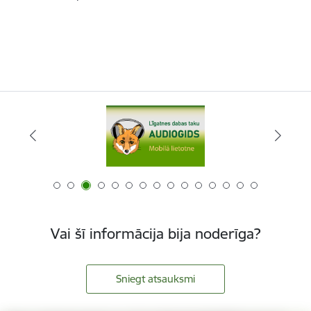
Vai šī informācija bija noderīga?
Sniegt atsauksmi