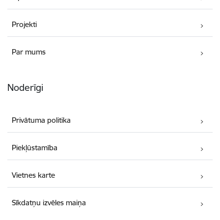
Projekti
Par mums
Noderīgi
Privātuma politika
Piekļūstamība
Vietnes karte
Sīkdatņu izvēles maiņa