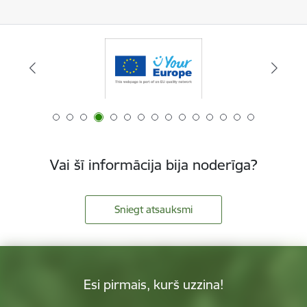
Vai šī informācija bija noderīga?
Sniegt atsauksmi
Esi pirmais, kurš uzzina!