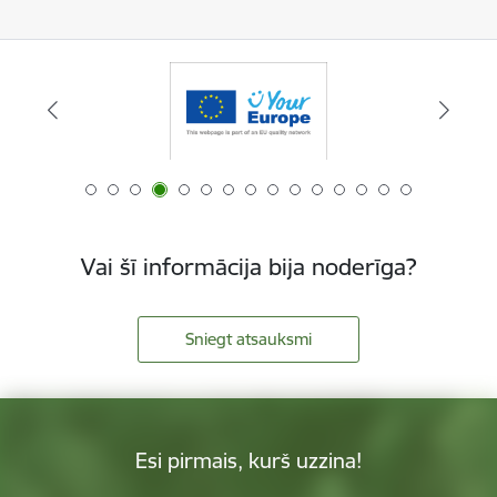
Vai šī informācija bija noderīga?
Sniegt atsauksmi
Esi pirmais, kurš uzzina!