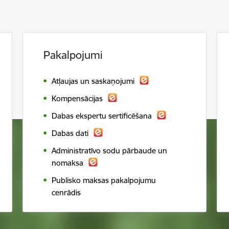
Pakalpojumi
Atļaujas un saskaņojumi
Kompensācijas
Dabas ekspertu sertificēšana
Dabas dati
Administratīvo sodu pārbaude un
nomaksa
Publisko maksas pakalpojumu
cenrādis