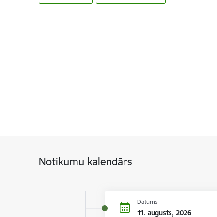
Notikumu kalendārs
Datums
11. augusts, 2026