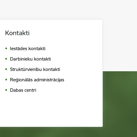
Kontakti
Iestādes kontakti
Darbinieku kontakti
Struktūrvienību kontakti
Reģionālās administrācijas
Dabas centri