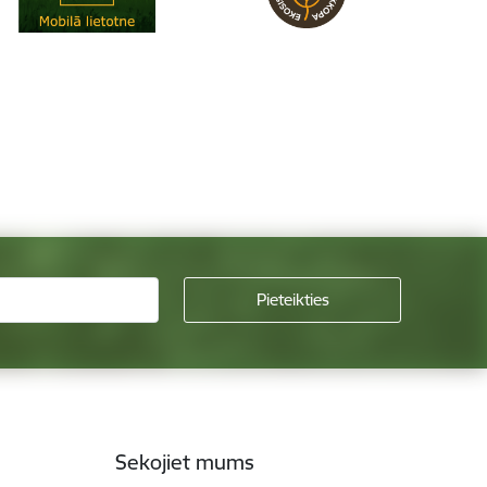
Sekojiet mums