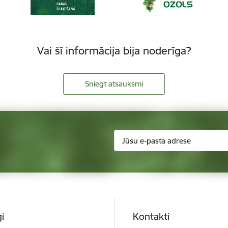
Vai šī informācija bija noderīga?
Sniegt atsauksmi
i
Kontakti