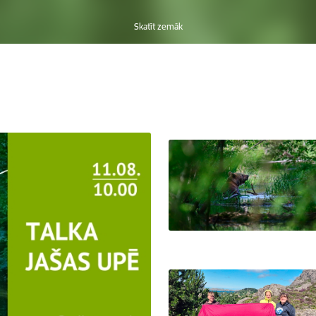
Skatīt zemāk