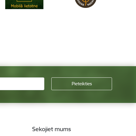
Sekojiet mums