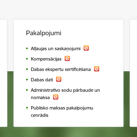
Pakalpojumi
Atļaujas un saskaņojumi
Kompensācijas
Dabas ekspertu sertificēšana
Dabas dati
Administratīvo sodu pārbaude un
nomaksa
Publisko maksas pakalpojumu
cenrādis