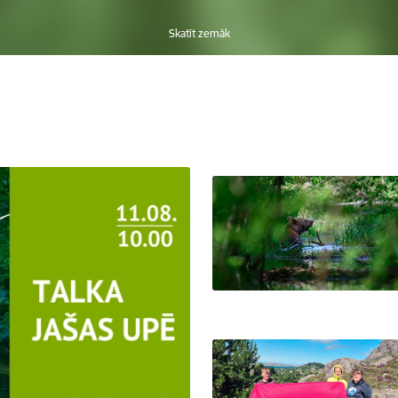
Skatīt zemāk