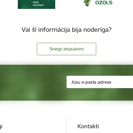
Vai šī informācija bija noderīga?
Sniegt atsauksmi
i
Kontakti