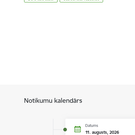
Notikumu kalendārs
Datums
11. augusts, 2026