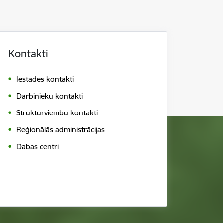
Kontakti
Iestādes kontakti
Darbinieku kontakti
Struktūrvienību kontakti
Reģionālās administrācijas
Dabas centri