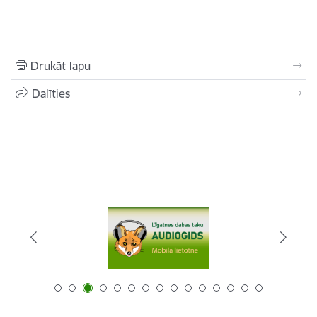
Drukāt lapu
Dalīties