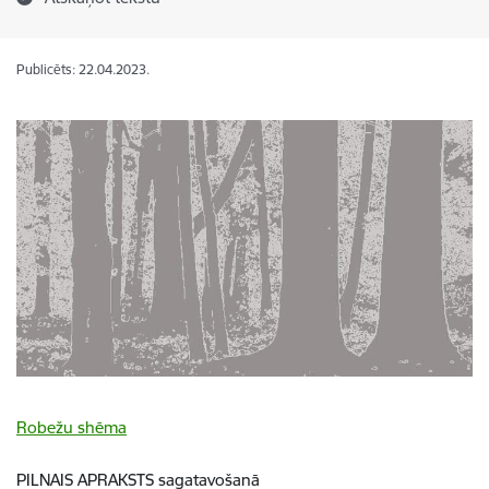
Publicēts: 22.04.2023.
Robežu shēma
PILNAIS APRAKSTS sagatavošanā