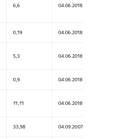
6,6
04.06.2018.
03.06.2028.
0,19
04.06.2018.
03.06.2028.
5,3
04.06.2018.
03.06.2028.
0,9
04.06.2018.
03.06.2033.
11,11
04.06.2018.
04.06.2028.
33,98
04.09.2007.
04.09.2037.