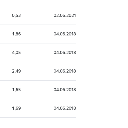
0,53
02.06.2021.
01.06.2026.
1,86
04.06.2018.
03.06.2028.
4,05
04.06.2018.
03.06.2028.
2,49
04.06.2018.
03.06.2028.
1,65
04.06.2018.
03.06.2028.
1,69
04.06.2018.
03.06.2028.