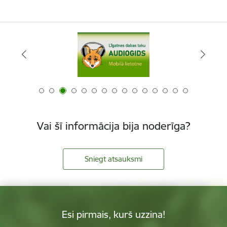
Vai šī informācija bija noderīga?
Sniegt atsauksmi
Esi pirmais, kurš uzzina!