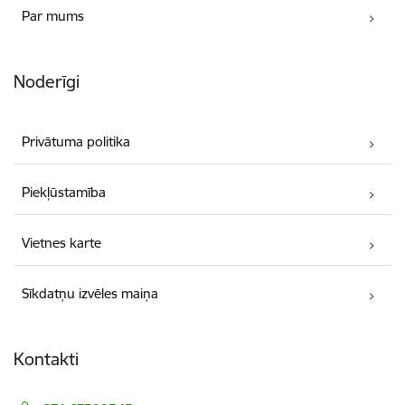
Par mums
Noderīgi
Privātuma politika
Piekļūstamība
Vietnes karte
Sīkdatņu izvēles maiņa
Kontakti