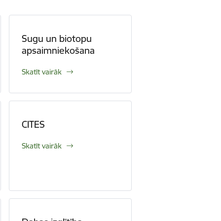
Sugu un biotopu
apsaimniekošana
Skatīt vairāk
CITES
Skatīt vairāk