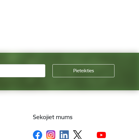
Sekojiet mums