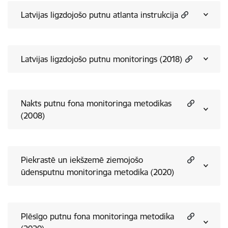
Latvijas ligzdojošo putnu atlanta instrukcija
Latvijas ligzdojošo putnu monitorings (2018)
Nakts putnu fona monitoringa metodikas
(2008)
Piekrastē un iekšzemē ziemojošo
ūdensputnu monitoringa metodika (2020)
Plēsīgo putnu fona monitoringa metodika