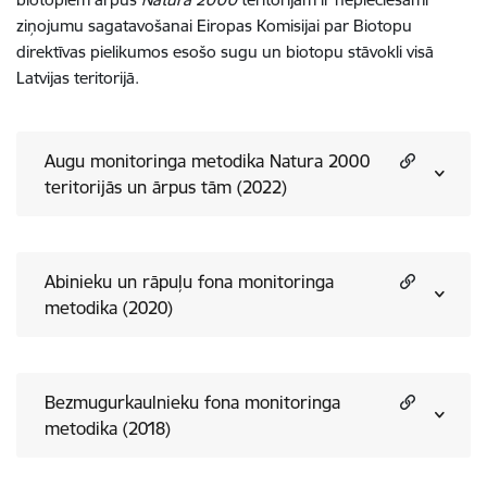
ziņojumu sagatavošanai Eiropas Komisijai par Biotopu
direktīvas pielikumos esošo sugu un biotopu stāvokli visā
Latvijas teritorijā.
Augu monitoringa metodika Natura 2000
teritorijās un ārpus tām (2022)
Abinieku un rāpuļu fona monitoringa
metodika (2020)
Bezmugurkaulnieku fona monitoringa
metodika (2018)