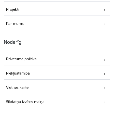
Projekti
Par mums
Noderīgi
Privātuma politika
Piekļūstamība
Vietnes karte
Sīkdatņu izvēles maiņa