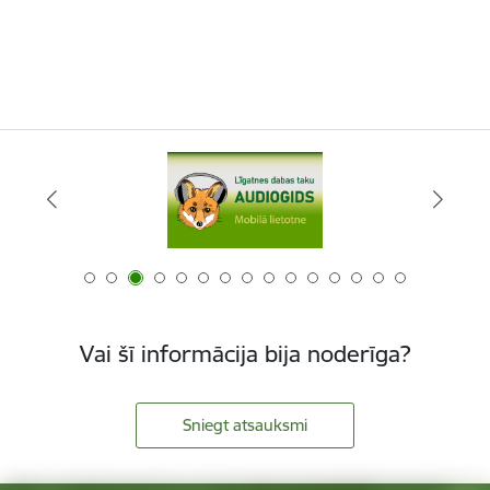
Vai šī informācija bija noderīga?
Sniegt atsauksmi