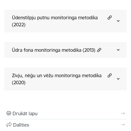
Ūdenstilpju putnu monitoringa metodika
(2022)
Ūdra fona monitoringa metodika (2013)
Zivju, nēģu un vēžu monitoringa metodika
(2020)
Drukāt lapu
Dalīties