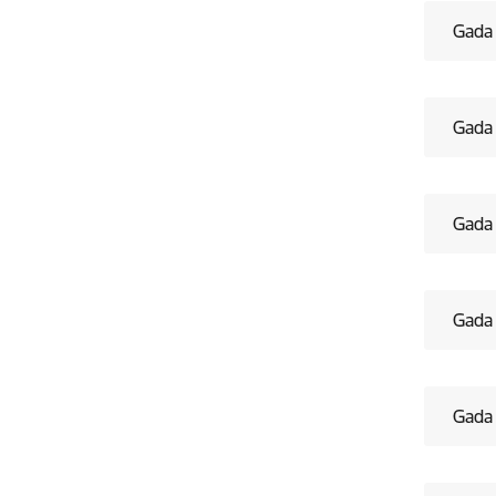
Gada
Gada
Gada
Gada
Gada