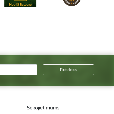
Sekojiet mums