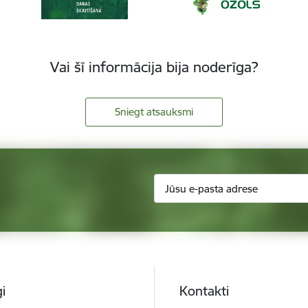
Vai šī informācija bija noderīga?
Sniegt atsauksmi
i
Kontakti