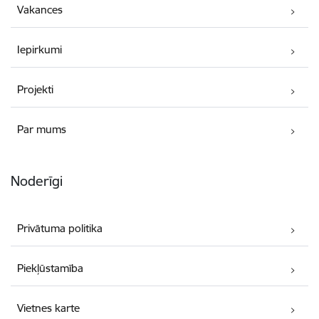
Vakances
Iepirkumi
Projekti
Par mums
Noderīgi
Privātuma politika
Piekļūstamība
Vietnes karte